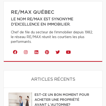
RE/MAX QUÉBEC
LE NOM RE/MAX EST SYNONYME
D'EXCELLENCE EN IMMOBILIER.
Chef de file du secteur de l'immobilier depuis 1982,
le réseau RE/MAX réunit les courtiers les plus
performants.
ARTICLES RÉCENTS
EST-CE UN BON MOMENT POUR
ACHETER UNE PROPRIÉTÉ
AVANT L'AUTOMNE?