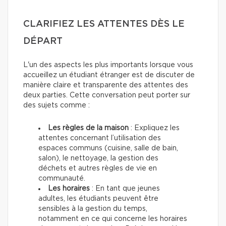
CLARIFIEZ LES ATTENTES DÈS LE
DÉPART
L'un des aspects les plus importants lorsque vous
accueillez un étudiant étranger est de discuter de
manière claire et transparente des attentes des
deux parties. Cette conversation peut porter sur
des sujets comme :
Les règles de la maison
: Expliquez les
attentes concernant l’utilisation des
espaces communs (cuisine, salle de bain,
salon), le nettoyage, la gestion des
déchets et autres règles de vie en
communauté.
Les horaires
: En tant que jeunes
adultes, les étudiants peuvent être
sensibles à la gestion du temps,
notamment en ce qui concerne les horaires