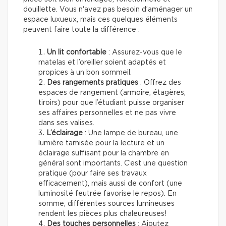
douillette. Vous n'avez pas besoin d’aménager un
espace luxueux, mais ces quelques éléments
peuvent faire toute la différence :
Un lit confortable
: Assurez-vous que le
matelas et l’oreiller soient adaptés et
propices à un bon sommeil.
Des rangements pratiques
: Offrez des
espaces de rangement (armoire, étagères,
tiroirs) pour que l’étudiant puisse organiser
ses affaires personnelles et ne pas vivre
dans ses valises.
L’éclairage
: Une lampe de bureau, une
lumière tamisée pour la lecture et un
éclairage suffisant pour la chambre en
général sont importants. C’est une question
pratique (pour faire ses travaux
efficacement), mais aussi de confort (une
luminosité feutrée favorise le repos). En
somme, différentes sources lumineuses
rendent les pièces plus chaleureuses!
Des touches personnelles
: Ajoutez