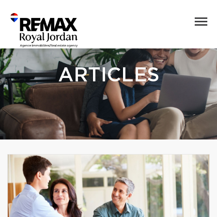
ARTICLES