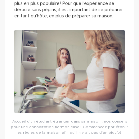
plus en plus populaire! Pour que l’expérience se
déroule sans pépins, il est important de se préparer
en tant qu’hôte, en plus de préparer sa maison.
Accueil d’un étudiant étranger dans sa maison : nos conseils
pour une cohabitation harmonieuse? Commencez par établir
les règles de la maison afin qu’il n’y ait pas d’ambiguïté.