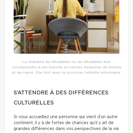
La chambre de l’étudiante ou de l’étudiante doit
correspondre à ses besoins en termes d’espaces de bureau
et de repos. Elle doit aussi lui procurer l’intimité nécessaire.
S’ATTENDRE À DES DIFFÉRENCES
CULTURELLES
Si vous accueillez une personne qui vient d’un autre
continent, il y a de fortes de chances qu’il y ait de
grandes différences dans vos perspectives de la vie