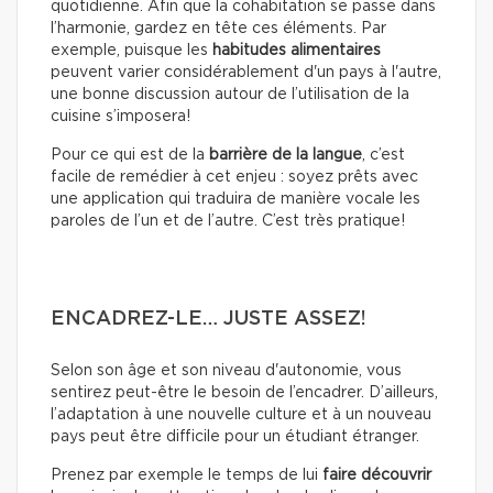
quotidienne. Afin que la cohabitation se passe dans
l’harmonie, gardez en tête ces éléments. Par
exemple, puisque les
habitudes alimentaires
peuvent varier considérablement d'un pays à l'autre,
une bonne discussion autour de l’utilisation de la
cuisine s’imposera!
Pour ce qui est de la
barrière de la langue
, c’est
facile de remédier à cet enjeu : soyez prêts avec
une application qui traduira de manière vocale les
paroles de l’un et de l’autre. C’est très pratique!
ENCADREZ-LE… JUSTE ASSEZ!
Selon son âge et son niveau d'autonomie, vous
sentirez peut-être le besoin de l’encadrer. D’ailleurs,
l’adaptation à une nouvelle culture et à un nouveau
pays peut être difficile pour un étudiant étranger.
Prenez par exemple le temps de lui
faire découvrir