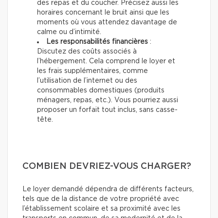
des repas et du coucher. Précisez aussi les
horaires concernant le bruit ainsi que les
moments où vous attendez davantage de
calme ou d’intimité.
Les responsabilités financières
:
Discutez des coûts associés à
l’hébergement. Cela comprend le loyer et
les frais supplémentaires, comme
l’utilisation de l’internet ou des
consommables domestiques (produits
ménagers, repas, etc.). Vous pourriez aussi
proposer un forfait tout inclus, sans casse-
tête.
COMBIEN DEVRIEZ-VOUS CHARGER?
Le loyer demandé dépendra de différents facteurs,
tels que de la distance de votre propriété avec
l’établissement scolaire et sa proximité avec les