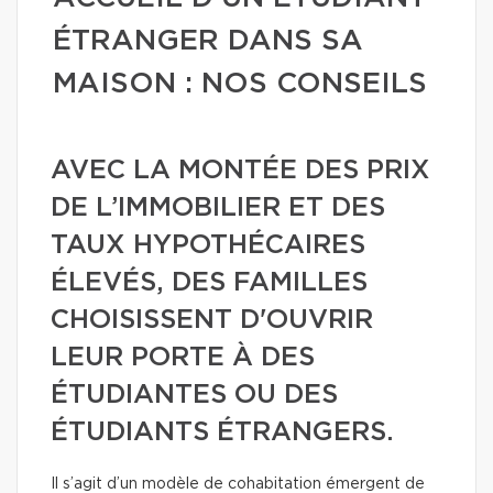
ÉTRANGER DANS SA
MAISON : NOS CONSEILS
AVEC LA MONTÉE DES PRIX
DE L’IMMOBILIER ET DES
TAUX HYPOTHÉCAIRES
ÉLEVÉS, DES FAMILLES
CHOISISSENT D'OUVRIR
LEUR PORTE À DES
ÉTUDIANTES OU DES
ÉTUDIANTS ÉTRANGERS.
Il s’agit d’un modèle de cohabitation émergent de