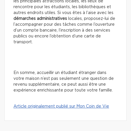
les principales attractions locales, les lieux de
rencontre pour les étudiants, les bibliothèques et
autres endroits utiles. Si vous êtes à l’aise avec les
démarches administratives
locales, proposez-lui de
l’accompagner pour des tâches comme l’ouverture
d’un compte bancaire, l’inscription à des services
publics ou encore l’obtention d’une carte de
transport.
En somme, accueillir un étudiant étranger dans
votre maison n’est pas seulement une question de
revenu supplémentaire, ce peut aussi être une
expérience enrichissante pour toute votre famille.
Article originalement publié sur Mon Coin de Vie