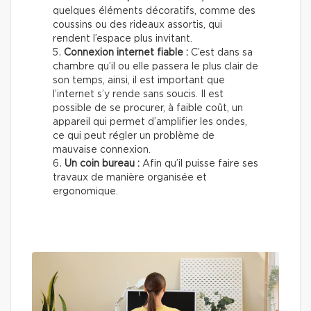
quelques éléments décoratifs, comme des
coussins ou des rideaux assortis, qui
rendent l’espace plus invitant.
Connexion internet fiable :
C’est dans sa
chambre qu’il ou elle passera le plus clair de
son temps, ainsi, il est important que
l’internet s’y rende sans soucis. Il est
possible de se procurer, à faible coût, un
appareil qui permet d’amplifier les ondes,
ce qui peut régler un problème de
mauvaise connexion.
Un coin bureau :
Afin qu’il puisse faire ses
travaux de manière organisée et
ergonomique.