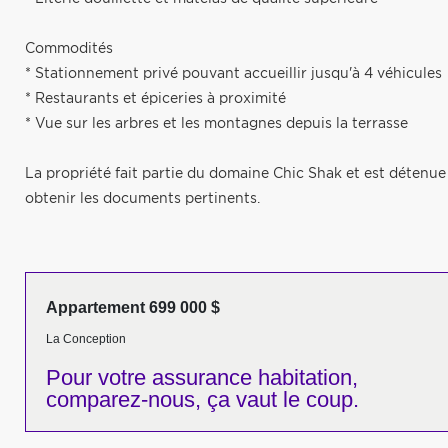
Commodités
* Stationnement privé pouvant accueillir jusqu'à 4 véhicules
* Restaurants et épiceries à proximité
* Vue sur les arbres et les montagnes depuis la terrasse
La propriété fait partie du domaine Chic Shak et est détenue 
obtenir les documents pertinents.
Appartement 699 000 $
La Conception
Pour votre
assurance habitation,
comparez-nous,
ça vaut le coup.