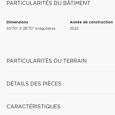
PARTICULARITÉS DU BÂTIMENT
Dimensions
Année de construction
50'70" X 28'70" Irrégulières
2022
PARTICULARITÉS DU TERRAIN
DÉTAILS DES PIÈCES
CARACTÉRISTIQUES