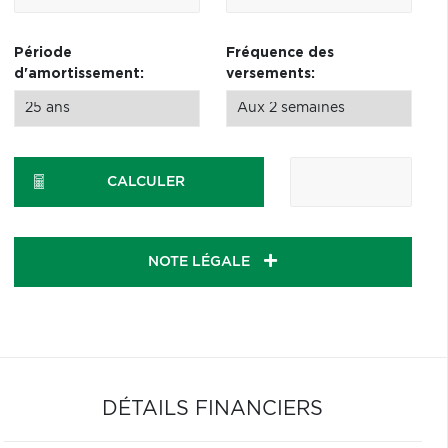
Période
Fréquence des
d'amortissement:
versements:
CALCULER
NOTE LÉGALE
DÉTAILS FINANCIERS