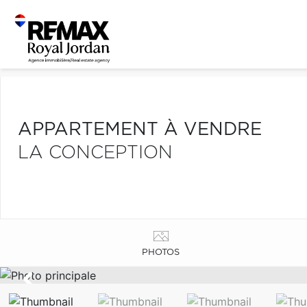
APPARTEMENT À VENDRE
LA CONCEPTION
PHOTOS