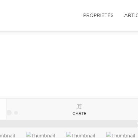
PROPRIÉTÉS
ARTI
CARTE