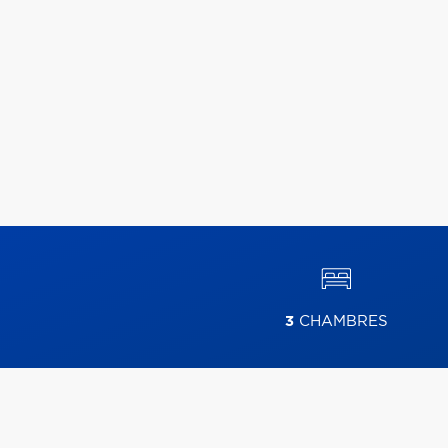
3
CHAMBRES