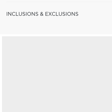
INCLUSIONS & EXCLUSIONS