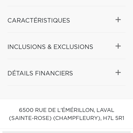
CARACTÉRISTIQUES
INCLUSIONS & EXCLUSIONS
DÉTAILS FINANCIERS
6500 RUE DE L'ÉMÉRILLON,
LAVAL
(SAINTE-ROSE) (CHAMPFLEURY),
H7L 5R1