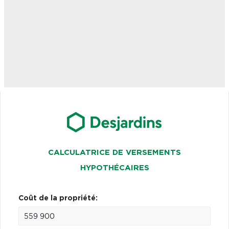
CALCULATRICE DE VERSEMENTS
HYPOTHÉCAIRES
Coût de la propriété: