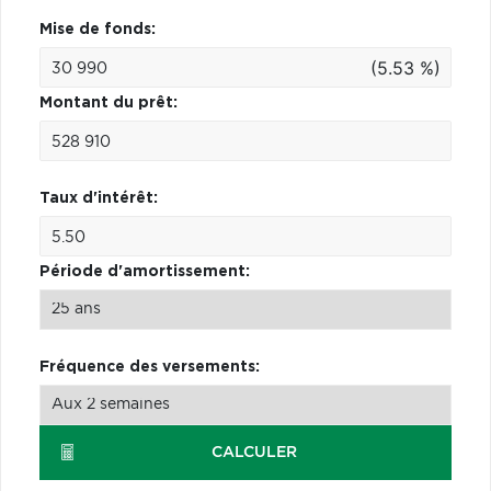
Mise de fonds:
(5.53 %)
Montant du prêt:
Taux d'intérêt:
Période d'amortissement:
Fréquence des versements:
CALCULER