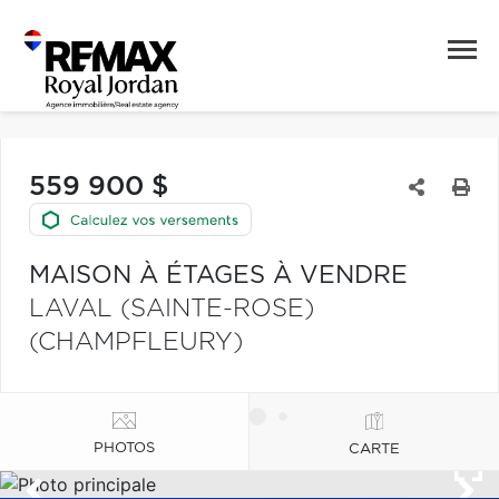
559 900 $
MAISON À ÉTAGES À VENDRE
LAVAL (SAINTE-ROSE)
(CHAMPFLEURY)
PHOTOS
CARTE