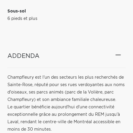
Sous-sol
6 pieds et plus
ADDENDA
Champfleury est l'un des secteurs les plus recherchés de
Sainte-Rose, réputé pour ses rues verdoyantes aux noms
d'oiseaux, ses parcs animés (parc de la Volière, parc
Champfleury) et son ambiance familiale chaleureuse.
Le quartier bénéficie aujourd'hui d'une connectivité
exceptionnelle grâce au prolongement du REM jusqu'à
Laval, rendant le centre-ville de Montréal accessible en
moins de 30 minutes.