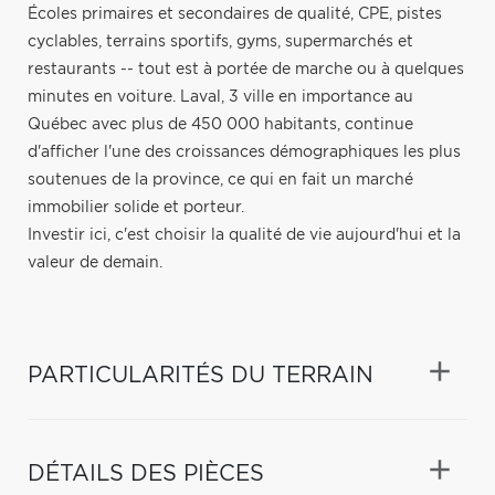
Écoles primaires et secondaires de qualité, CPE, pistes
cyclables, terrains sportifs, gyms, supermarchés et
restaurants -- tout est à portée de marche ou à quelques
minutes en voiture. Laval, 3 ville en importance au
Québec avec plus de 450 000 habitants, continue
d'afficher l'une des croissances démographiques les plus
soutenues de la province, ce qui en fait un marché
immobilier solide et porteur.
Investir ici, c'est choisir la qualité de vie aujourd'hui et la
valeur de demain.
PARTICULARITÉS DU TERRAIN
DÉTAILS DES PIÈCES