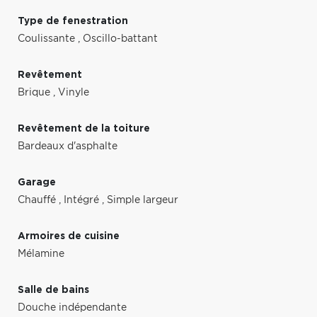
Type de fenestration
Coulissante
,
Oscillo-battant
Revêtement
Brique
,
Vinyle
Revêtement de la toiture
Bardeaux d'asphalte
Garage
Chauffé
,
Intégré
,
Simple largeur
Armoires de cuisine
Mélamine
Salle de bains
Douche indépendante